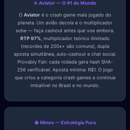
✈️ Aviator — O #1 do Mundo
O
Aviator
é o crash game mais jogado do
planeta. Um avião decola e o multiplicador
sobe — faça cashout antes que voe embora.
RTP 97%
, multiplicador teórico ilimitado
(recordes de 200x+ são comuns), dupla
aposta simultânea, auto-cashout e chat social.
Provably Fair: cada rodada gera hash SHA-
256 verificável. Aposta mínima: R$1. O jogo
que criou a categoria crash games e continua
imbatível no Brasil e no mundo.
� Mines — Estratégia Pura