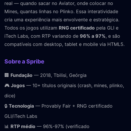
real — quando sacar no Aviator, onde colocar no
Mines, quantas linhas no Plinko. Essa interatividade
cria uma experiência mais envolvente e estratégica.
Todos os jogos utilizam
RNG certificado
pela GLI e
iTech Labs, com RTP variando de
96% a 97%
, e são
compatíveis com desktop, tablet e mobile via HTML5.
Sobre a Spribe
🏢
Fundação
— 2018, Tbilisi, Geórgia
🎮
Jogos
— 10+ títulos originais (crash, mines, plinko,
dice)
🔒
Tecnologia
— Provably Fair + RNG certificado
GLI/iTech Labs
📊
RTP médio
— 96%-97% (verificado