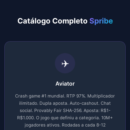
Catálogo Completo
Spribe
✈️
Aviator
Crash game #1 mundial. RTP 97%. Multiplicador
ilimitado. Dupla aposta. Auto-cashout. Chat
social. Provably Fair SHA-256. Aposta: R$1-
R$1.000. O jogo que definiu a categoria. 10M+
jogadores ativos. Rodadas a cada 8-12