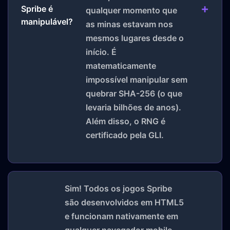
Spribe é
qualquer momento que
manipulável?
as minas estavam nos
mesmos lugares desde o
início. É
matematicamente
impossível manipular sem
quebrar SHA-256 (o que
levaria bilhões de anos).
Além disso, o RNG é
certificado pela GLI.
Sim! Todos os jogos Spribe
são desenvolvidos em HTML5
e funcionam nativamente em