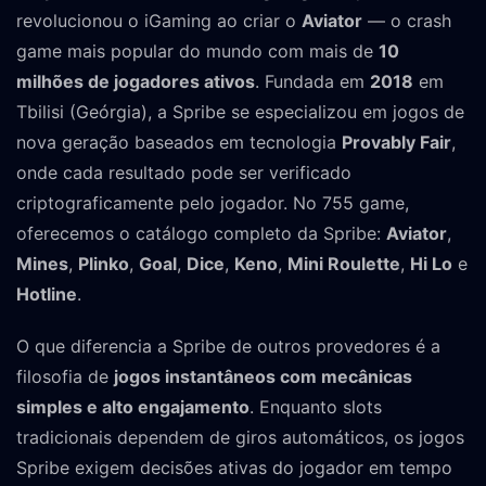
revolucionou o iGaming ao criar o
Aviator
— o crash
game mais popular do mundo com mais de
10
milhões de jogadores ativos
. Fundada em
2018
em
Tbilisi (Geórgia), a Spribe se especializou em jogos de
nova geração baseados em tecnologia
Provably Fair
,
onde cada resultado pode ser verificado
criptograficamente pelo jogador. No 755 game,
oferecemos o catálogo completo da Spribe:
Aviator
,
Mines
,
Plinko
,
Goal
,
Dice
,
Keno
,
Mini Roulette
,
Hi Lo
e
Hotline
.
O que diferencia a Spribe de outros provedores é a
filosofia de
jogos instantâneos com mecânicas
simples e alto engajamento
. Enquanto slots
tradicionais dependem de giros automáticos, os jogos
Spribe exigem decisões ativas do jogador em tempo