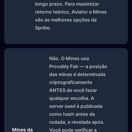
longo prazo. Para maximizar
retorno teórico, Aviator e Mines
são as melhores opções da
Spribe.
Não. O Mines usa
Provably Fair — a posição
das minas é determinada
criptograficamente
ANTES de você fazer
qualquer escolha. A
server seed é publicada
como hash antes da
rodada, e revelada após.
Mines da
Você pode verificar a