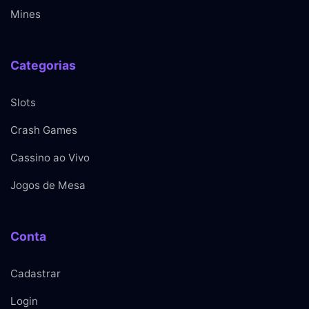
Mines
Categorias
Slots
Crash Games
Cassino ao Vivo
Jogos de Mesa
Conta
Cadastrar
Login