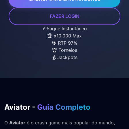
FAZER LOGIN
⚡ Saque Instantâneo
🏆 x10.000 Max
🎯 RTP 97%
🏆 Torneios
💰 Jackpots
Aviator -
Guia Completo
O
Aviator
é o crash game mais popular do mundo,