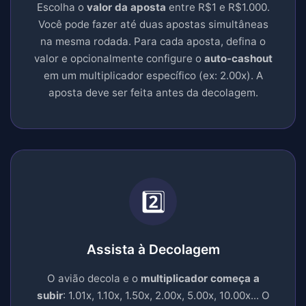
Escolha o
valor da aposta
entre R$1 e R$1.000.
Você pode fazer até duas apostas simultâneas
na mesma rodada. Para cada aposta, defina o
valor e opcionalmente configure o
auto-cashout
em um multiplicador específico (ex: 2.00x). A
aposta deve ser feita antes da decolagem.
2️⃣
Assista à Decolagem
O avião decola e o
multiplicador começa a
subir
: 1.01x, 1.10x, 1.50x, 2.00x, 5.00x, 10.00x... O