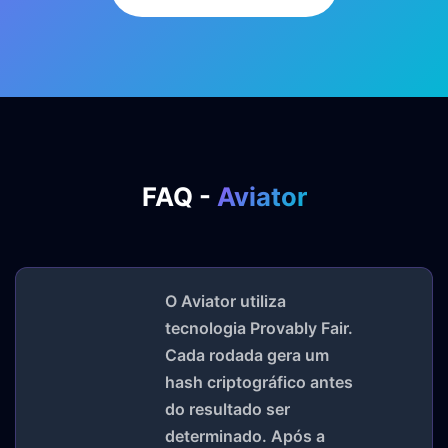
FAQ -
Aviator
O Aviator utiliza
tecnologia Provably Fair.
Cada rodada gera um
hash criptográfico antes
do resultado ser
determinado. Após a