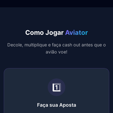
Como Jogar
Aviator
Decole, multiplique e faça cash out antes que o
avião voe!
1️⃣
Faça sua Aposta