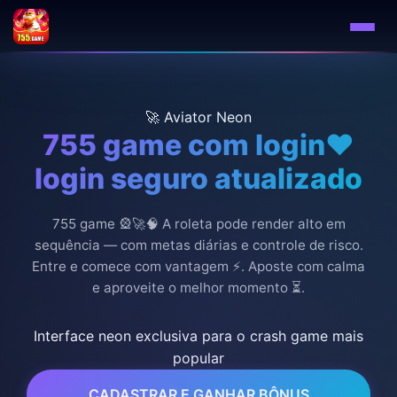
🚀 Aviator Neon
755 game com login❤️
login seguro atualizado
755 game 🎡🚀🧠 A roleta pode render alto em
sequência — com metas diárias e controle de risco.
Entre e comece com vantagem ⚡️. Aposte com calma
e aproveite o melhor momento ⏳.
Interface neon exclusiva para o crash game mais
popular
CADASTRAR E GANHAR BÔNUS