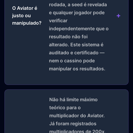
rodada, a seed é revelada
O Aviator é
e qualquer jogador pode
justo ou
verificar
manipulado?
independentemente que o
resultado não foi
alterado. Este sistema é
auditado e certificado —
nem o cassino pode
manipular os resultados.
Não há limite máximo
teórico para o
multiplicador do Aviator.
Já foram registrados
multiplicadores de 200x,