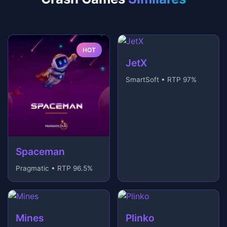
HOT
JetX
SmartSoft • RTP 97%
Spaceman
Pragmatic • RTP 96.5%
Mines
Plinko