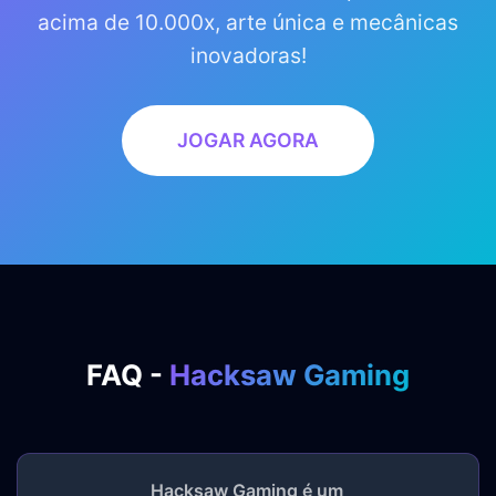
acima de 10.000x, arte única e mecânicas
inovadoras!
JOGAR AGORA
FAQ -
Hacksaw Gaming
Hacksaw Gaming é um