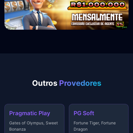
Outros
Provedores
Pragmatic Play
PG Soft
HOT
Gates of Olympus, Sweet
Fortune Tiger, Fortune
Bonanza
Dragon