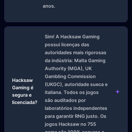
anos.
Sim! A Hacksaw Gaming
possui licenças das
autoridades mais rigorosas
da indústria: Malta Gaming
Authority (MGA), UK
Gambling Commission
Hacksaw
(UKGC), autoridade sueca e
Gaming é
italiana. Todos os jogos
segura e
são auditados por
licenciada?
laboratórios independentes
para garantir RNG justo. Os
jogos Hacksaw no 755
game são 100% seguros e