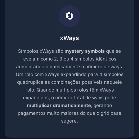
🔄
xWays
Símbolos xWays são
mystery symbols
que se
revelam como 2, 3 ou 4 símbolos idênticos,
aumentando dinamicamente o número de ways.
Um rolo com xWays expandindo para 4 símbolos
quadruplica as combinações possíveis naquele
rolo. Quando múltiplos rolos têm xWays
expandidos, o número total de ways pode
multiplicar dramaticamente
, gerando
pagamentos muito maiores do que o grid base
sugere.