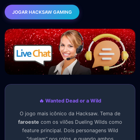
JOGAR HACKSAW GAMING
🔥 Wanted Dead or a Wild
O jogo mais icônico da Hacksaw. Tema de
faroeste
com os vilões Dueling Wilds como
feature principal. Dois personagens Wild
"duelam" nos rolos, e quando ambos