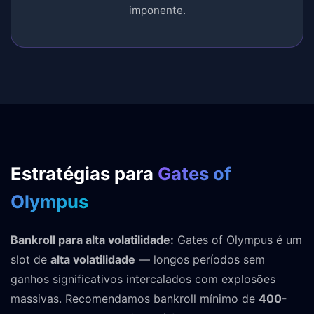
imponente.
Estratégias para
Gates of
Olympus
Bankroll para alta volatilidade:
Gates of Olympus é um
slot de
alta volatilidade
— longos períodos sem
ganhos significativos intercalados com explosões
massivas. Recomendamos bankroll mínimo de
400-