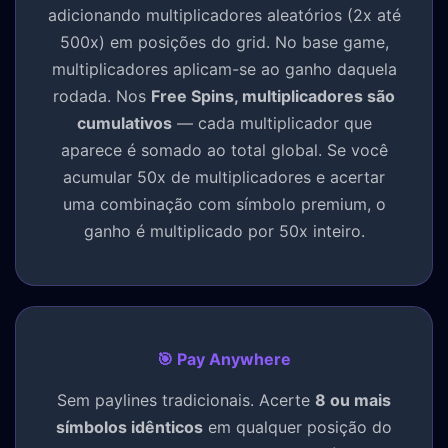
adicionando multiplicadores aleatórios (2x até
500x) em posições do grid. No base game,
multiplicadores aplicam-se ao ganho daquela
rodada. Nos
Free Spins, multiplicadores são
cumulativos
— cada multiplicador que
aparece é somado ao total global. Se você
acumular 50x de multiplicadores e acertar
uma combinação com símbolo premium, o
ganho é multiplicado por 50x inteiro.
🎯 Pay Anywhere
Sem paylines tradicionais. Acerte
8 ou mais
símbolos idênticos
em qualquer posição do