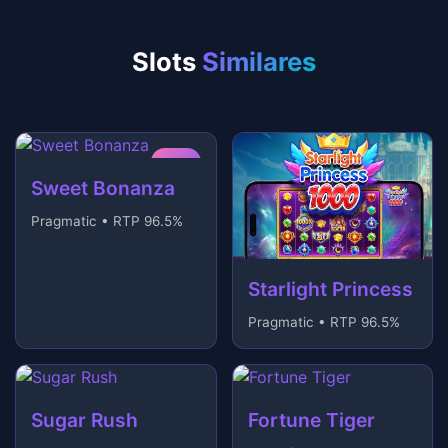
Slots
Similares
HOT
Sweet Bonanza
Pragmatic • RTP 96.5%
Starlight Princess
Pragmatic • RTP 96.5%
Sugar Rush
Fortune Tiger