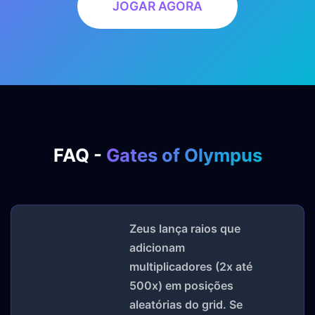
JOGAR AGORA
FAQ -
Gates of Olympus
Zeus lança raios que
adicionam
multiplicadores (2x até
500x) em posições
aleatórias do grid. Se