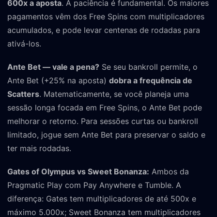
600x a aposta
. A paciência é fundamental. Os maiores
pagamentos vêm dos Free Spins com multiplicadores
acumulados, e pode levar centenas de rodadas para
ativá-los.
Ante Bet — vale a pena?
Se seu bankroll permite, o
Ante Bet (+25% na aposta)
dobra a frequência de
Scatters
. Matematicamente, se você planeja uma
sessão longa focada em Free Spins, o Ante Bet pode
melhorar o retorno. Para sessões curtas ou bankroll
limitado, jogue sem Ante Bet para preservar o saldo e
ter mais rodadas.
Gates of Olympus vs Sweet Bonanza:
Ambos da
Pragmatic Play com Pay Anywhere e Tumble. A
diferença: Gates tem multiplicadores de até 500x e
máximo 5.000x; Sweet Bonanza tem multiplicadores