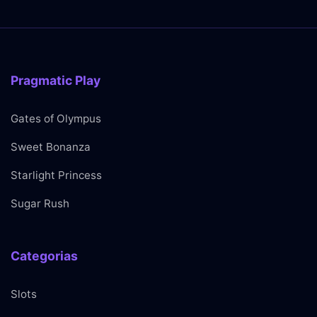
Pragmatic Play
Gates of Olympus
Sweet Bonanza
Starlight Princess
Sugar Rush
Categorias
Slots