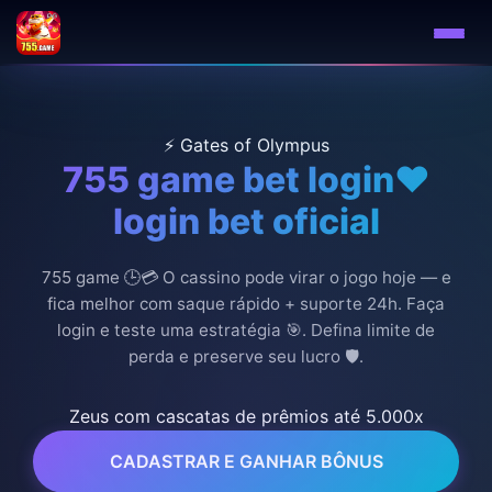
⚡ Gates of Olympus
755 game bet login❤️
login bet oficial
755 game 🕒💳 O cassino pode virar o jogo hoje — e
fica melhor com saque rápido + suporte 24h. Faça
login e teste uma estratégia 🎯. Defina limite de
perda e preserve seu lucro 🛡️.
Zeus com cascatas de prêmios até 5.000x
CADASTRAR E GANHAR BÔNUS