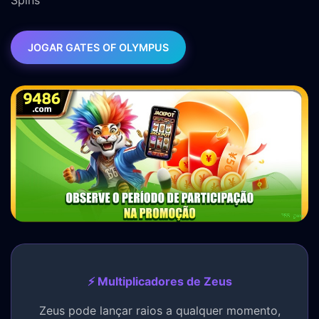
Spins
JOGAR GATES OF OLYMPUS
⚡ Multiplicadores de Zeus
Zeus pode lançar raios a qualquer momento,