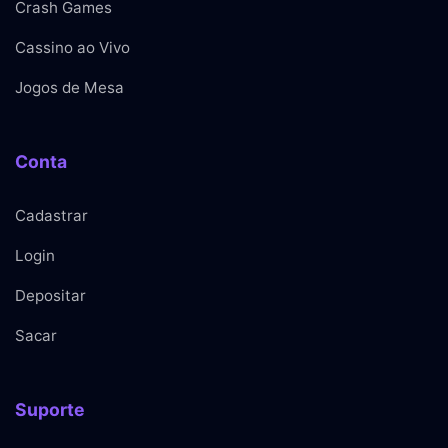
Crash Games
Cassino ao Vivo
Jogos de Mesa
Conta
Cadastrar
Login
Depositar
Sacar
Suporte