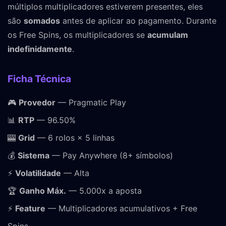
múltiplos multiplicadores estiverem presentes, eles
são
somados
antes de aplicar ao pagamento. Durante
os Free Spins, os multiplicadores se
acumulam
indefinidamente
.
Ficha Técnica
🎮
Provedor
— Pragmatic Play
📊
RTP
— 96.50%
🎰
Grid
— 6 rolos × 5 linhas
💰
Sistema
— Pay Anywhere (8+ símbolos)
⚡
Volatilidade
— Alta
🏆
Ganho Máx.
— 5.000x a aposta
⚡
Feature
— Multiplicadores acumulativos + Free