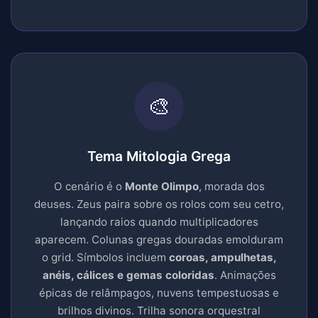
🎨
Tema Mitologia Grega
O cenário é o
Monte Olimpo
, morada dos
deuses. Zeus paira sobre os rolos com seu cetro,
lançando raios quando multiplicadores
aparecem. Colunas gregas douradas emolduram
o grid. Símbolos incluem
coroas, ampulhetas,
anéis, cálices e gemas coloridas
. Animações
épicas de relâmpagos, nuvens tempestuosas e
brilhos divinos. Trilha sonora orquestral