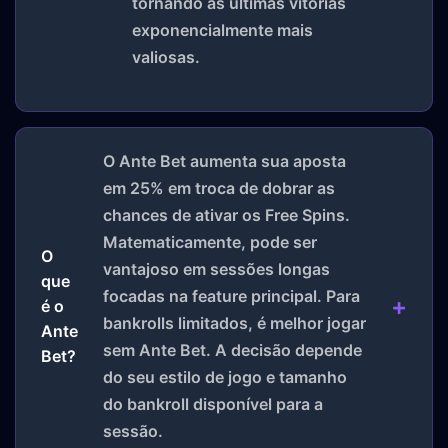
tornando as últimas vitórias
exponencialmente mais
valiosas.
O Ante Bet aumenta sua aposta
em 25% em troca de dobrar as
chances de ativar os Free Spins.
Matematicamente, pode ser
O
vantajoso em sessões longas
que
focadas na feature principal. Para
é o
bankrolls limitados, é melhor jogar
Ante
sem Ante Bet. A decisão depende
Bet?
do seu estilo de jogo e tamanho
do bankroll disponível para a
sessão.