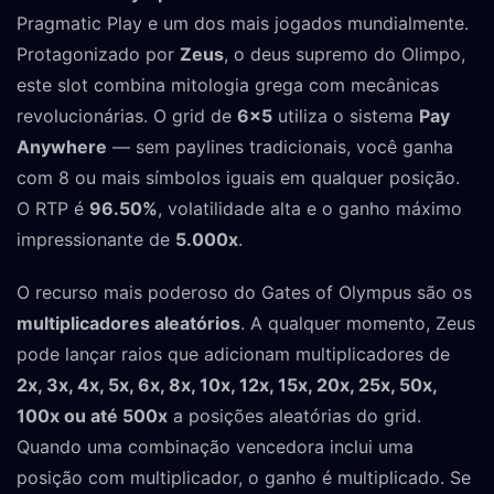
Pragmatic Play e um dos mais jogados mundialmente.
Protagonizado por
Zeus
, o deus supremo do Olimpo,
este slot combina mitologia grega com mecânicas
revolucionárias. O grid de
6x5
utiliza o sistema
Pay
Anywhere
— sem paylines tradicionais, você ganha
com 8 ou mais símbolos iguais em qualquer posição.
O RTP é
96.50%
, volatilidade alta e o ganho máximo
impressionante de
5.000x
.
O recurso mais poderoso do Gates of Olympus são os
multiplicadores aleatórios
. A qualquer momento, Zeus
pode lançar raios que adicionam multiplicadores de
2x, 3x, 4x, 5x, 6x, 8x, 10x, 12x, 15x, 20x, 25x, 50x,
100x ou até 500x
a posições aleatórias do grid.
Quando uma combinação vencedora inclui uma
posição com multiplicador, o ganho é multiplicado. Se