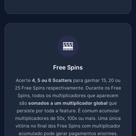
🎰
Free Spins
Acerte
4, 5 ou 6 Scatters
para ganhar 15, 20 ou
25 Free Spins respectivamente. Durante os Free
Spins, todos os multiplicadores que aparecem
são
somados a um multiplicador global
que
persiste por toda a feature. É comum acumular
multiplicadores de 50x, 100x ou mais. Uma única
vitória no final dos Free Spins com multiplicador
acumulado pode gerar pagamentos enormes.