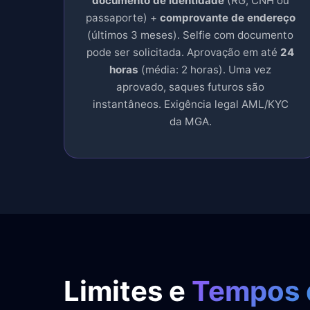
documento de identidade
(RG, CNH ou
passaporte) +
comprovante de endereço
(últimos 3 meses). Selfie com documento
pode ser solicitada. Aprovação em até
24
horas
(média: 2 horas). Uma vez
aprovado, saques futuros são
instantâneos. Exigência legal AML/KYC
da MGA.
Limites e
Tempos 