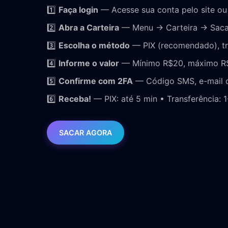
1️⃣
Faça login
— Acesse sua conta pelo site ou
2️⃣
Abra a Carteira
— Menu → Carteira → Saca
3️⃣
Escolha o método
— PIX (recomendado), tr
4️⃣
Informe o valor
— Mínimo R$20, máximo R$
5️⃣
Confirme com 2FA
— Código SMS, e-mail o
6️⃣
Receba!
— PIX: até 5 min • Transferência: 1
SACAR AGORA