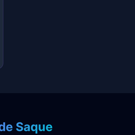
de Saque