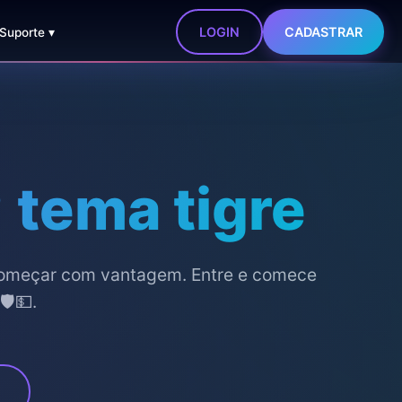
LOGIN
CADASTRAR
 Suporte ▾
 tema tigre
 começar com vantagem. Entre e comece
️💵.