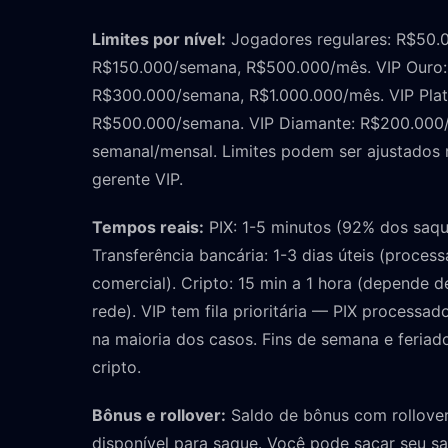
Limites por nível:
Jogadores regulares: R$50.0
R$150.000/semana, R$500.000/mês. VIP Ouro:
R$300.000/semana, R$1.000.000/mês. VIP Plati
R$500.000/semana. VIP Diamante: R$200.000/d
semanal/mensal. Limites podem ser ajustados 
gerente VIP.
Tempos reais:
PIX: 1-5 minutos (92% dos saq
Transferência bancária: 1-3 dias úteis (proce
comercial). Cripto: 15 min a 1 hora (depende
rede). VIP tem fila prioritária — PIX process
na maioria dos casos. Fins de semana e feriad
cripto.
Bônus e rollover:
Saldo de bônus com rollover
disponível para saque. Você pode sacar seu sa