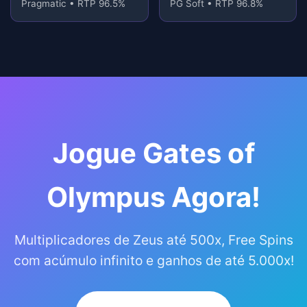
Pragmatic • RTP 96.5%
PG Soft • RTP 96.8%
Jogue Gates of
Olympus Agora!
Multiplicadores de Zeus até 500x, Free Spins
com acúmulo infinito e ganhos de até 5.000x!