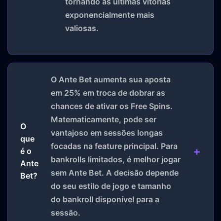
tornando as últimas vitórias
exponencialmente mais
valiosas.
O Ante Bet aumenta sua aposta
em 25% em troca de dobrar as
chances de ativar os Free Spins.
Matematicamente, pode ser
O
vantajoso em sessões longas
que
focadas na feature principal. Para
é o
bankrolls limitados, é melhor jogar
Ante
sem Ante Bet. A decisão depende
Bet?
do seu estilo de jogo e tamanho
do bankroll disponível para a
sessão.