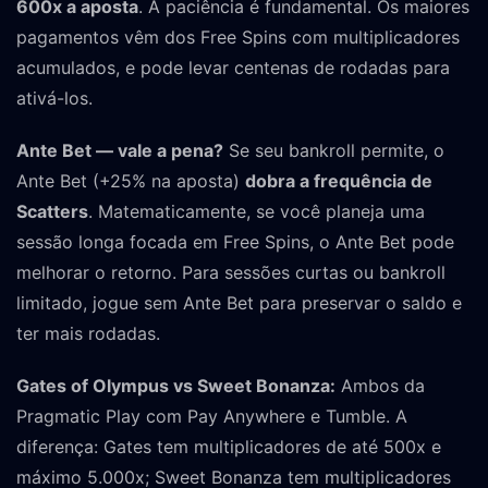
600x a aposta
. A paciência é fundamental. Os maiores
pagamentos vêm dos Free Spins com multiplicadores
acumulados, e pode levar centenas de rodadas para
ativá-los.
Ante Bet — vale a pena?
Se seu bankroll permite, o
Ante Bet (+25% na aposta)
dobra a frequência de
Scatters
. Matematicamente, se você planeja uma
sessão longa focada em Free Spins, o Ante Bet pode
melhorar o retorno. Para sessões curtas ou bankroll
limitado, jogue sem Ante Bet para preservar o saldo e
ter mais rodadas.
Gates of Olympus vs Sweet Bonanza:
Ambos da
Pragmatic Play com Pay Anywhere e Tumble. A
diferença: Gates tem multiplicadores de até 500x e
máximo 5.000x; Sweet Bonanza tem multiplicadores