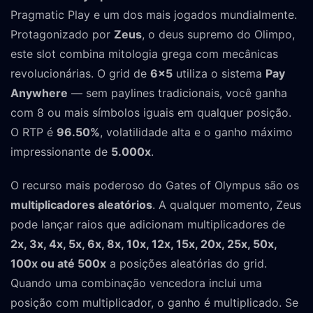
Pragmatic Play e um dos mais jogados mundialmente.
Protagonizado por
Zeus
, o deus supremo do Olimpo,
este slot combina mitologia grega com mecânicas
revolucionárias. O grid de
6x5
utiliza o sistema
Pay
Anywhere
— sem paylines tradicionais, você ganha
com 8 ou mais símbolos iguais em qualquer posição.
O RTP é
96.50%
, volatilidade alta e o ganho máximo
impressionante de
5.000x
.
O recurso mais poderoso do Gates of Olympus são os
multiplicadores aleatórios
. A qualquer momento, Zeus
pode lançar raios que adicionam multiplicadores de
2x, 3x, 4x, 5x, 6x, 8x, 10x, 12x, 15x, 20x, 25x, 50x,
100x ou até 500x
a posições aleatórias do grid.
Quando uma combinação vencedora inclui uma
posição com multiplicador, o ganho é multiplicado. Se