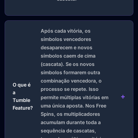
Após cada vitória, os
símbolos vencedores
desaparecem e novos
símbolos caem de cima
(cascata). Se os novos
símbolos formarem outra
combinação vencedora, o
O que é
processo se repete. Isso
a
permite múltiplas vitórias em
Tumble
uma única aposta. Nos Free
Feature?
Spins, os multiplicadores
acumulam durante toda a
sequência de cascatas,