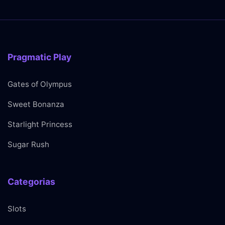
Pragmatic Play
Gates of Olympus
Sweet Bonanza
Starlight Princess
Sugar Rush
Categorias
Slots