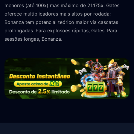
menores (até 100x) mas máximo de 21.175x. Gates
oferece multiplicadores mais altos por rodada;
Bonanza tem potencial teórico maior via cascatas
prolongadas. Para explosões rápidas, Gates. Para
sessões longas, Bonanza.