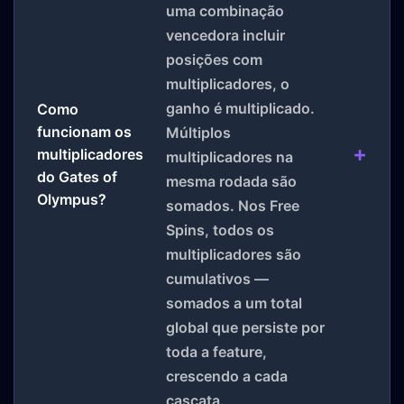
uma combinação
vencedora incluir
posições com
multiplicadores, o
ganho é multiplicado.
Como
funcionam os
Múltiplos
multiplicadores
multiplicadores na
do Gates of
mesma rodada são
Olympus?
somados. Nos Free
Spins, todos os
multiplicadores são
cumulativos —
somados a um total
global que persiste por
toda a feature,
crescendo a cada
cascata.