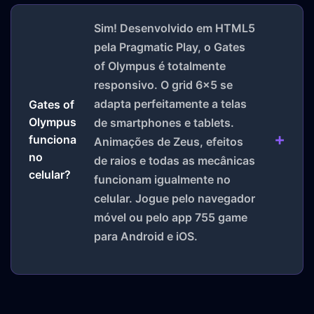
Sim! Desenvolvido em HTML5
pela Pragmatic Play, o Gates
of Olympus é totalmente
responsivo. O grid 6x5 se
adapta perfeitamente a telas
Gates of
Olympus
de smartphones e tablets.
funciona
Animações de Zeus, efeitos
no
de raios e todas as mecânicas
celular?
funcionam igualmente no
celular. Jogue pelo navegador
móvel ou pelo app 755 game
para Android e iOS.