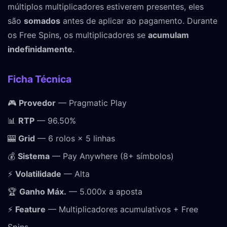
múltiplos multiplicadores estiverem presentes, eles
são
somados
antes de aplicar ao pagamento. Durante
os Free Spins, os multiplicadores se
acumulam
indefinidamente
.
Ficha Técnica
🎮
Provedor
— Pragmatic Play
📊
RTP
— 96.50%
🎰
Grid
— 6 rolos × 5 linhas
💰
Sistema
— Pay Anywhere (8+ símbolos)
⚡
Volatilidade
— Alta
🏆
Ganho Máx.
— 5.000x a aposta
⚡
Feature
— Multiplicadores acumulativos + Free