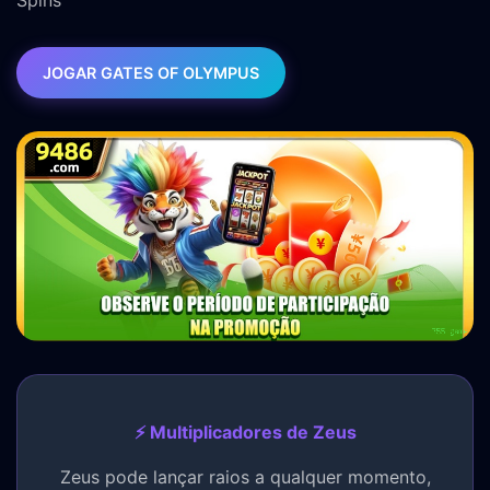
Spins
JOGAR GATES OF OLYMPUS
⚡ Multiplicadores de Zeus
Zeus pode lançar raios a qualquer momento,