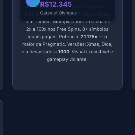
RTP 96.49%
• 6x5 • Pays Anywhere •
Média-alta volatilidade. Frutas e doces
com Tumble. Multiplicadores-bomba de
2x a 100x nos Free Spins. 8+ símbolos
iguais pagam. Potencial
21.175x
— o
maior da Pragmatic. Versões: Xmas, Dice,
e a devastadora
1000
. Visual irresistível e
gameplay viciante.