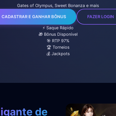
Gates of Olympus, Sweet Bonanza e mais
CADASTRAR E GANHAR BÔNUS
FAZER LOGIN
⚡ Saque Rápido
🎁 Bônus Disponível
🎯 RTP 97%
🏆 Torneios
💰 Jackpots
igante de