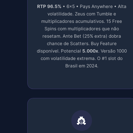
RTP 96.5%
• 6x5 • Pays Anywhere • Alta
volatilidade. Zeus com Tumble e
multiplicadores acumulativos. 15 Free
Spins com multiplicadores que não
resetam. Ante Bet (25% extra) dobra
chance de Scatters. Buy Feature
disponível. Potencial
5.000x
. Versão 1000
com volatilidade extrema. O #1 slot do
Brasil em 2024.
👸