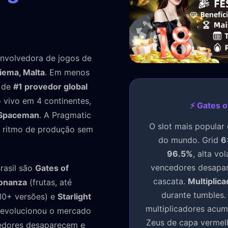
envolvedora de jogos de
iema, Malta
. Em menos
o de
#1 provedor global
o vivo em 4 continentes,
⚡ Gates 
Spaceman
. A Pragmatic
O slot mais popular
ritmo de produção sem
do mundo. Grid
6
96.5%
, alta vo
vencedores desapa
rasil são
Gates of
cascata.
Multiplica
onanza
(frutas, até
durante tumbles.
10+ versões) e
Starlight
multiplicadores acum
revolucionou o mercado
Zeus de capa vermel
edores desaparecem e