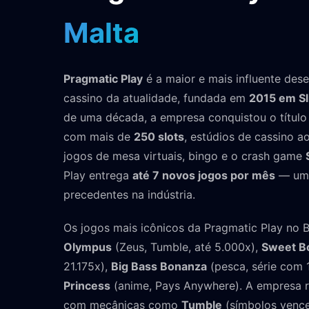
Malta
Pragmatic Play
é a maior e mais influente des
cassino da atualidade, fundada em
2015 em Sl
de uma década, a empresa conquistou o títul
com mais de
250 slots
, estúdios de cassino a
jogos de mesa virtuais, bingo e o crash game
Play entrega
até 7 novos jogos por mês
— um 
precedentes na indústria.
Os jogos mais icônicos da Pragmatic Play no B
Olympus
(Zeus, Tumble, até 5.000x),
Sweet B
21.175x),
Big Bass Bonanza
(pesca, série com 
Princess
(anime, Pays Anywhere). A empresa 
com mecânicas como
Tumble
(símbolos venc