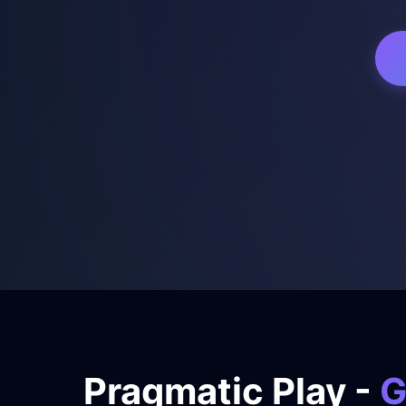
Pragmatic Play -
G